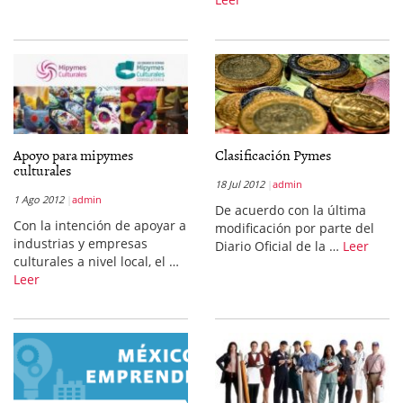
Apoyo para mipymes
Clasificación Pymes
culturales
18 Jul 2012
admin
1 Ago 2012
admin
De acuerdo con la última
Con la intención de apoyar a
modificación por parte del
industrias y empresas
Diario Oficial de la …
Leer
culturales a nivel local, el …
Leer