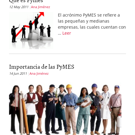
12 May 2011
Ana Jiménez
El acrónimo PyMES se refiere a
las pequeñas y medianas
empresas, las cuales cuentan con
…
Leer
Importancia de las PyMES
14 Jun 2011
Ana Jiménez