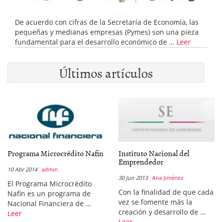
De acuerdo con cifras de la Secretaría de Economía, las
pequeñas y medianas empresas (Pymes) son una pieza
fundamental para el desarrollo económico de …
Leer
Últimos artículos
Programa Microcrédito Nafin
Instituto Nacional del
Emprendedor
10 Abr 2014
admin
30 Jun 2013
Ana Jiménez
El Programa Microcrédito
Con la finalidad de que cada
Nafin es un programa de
vez se fomente más la
Nacional Financiera de …
creación y desarrollo de …
Leer
Leer