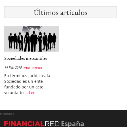
Últimos artículos
Sociedades mercantiles
14 Feb 2015
Ana Jiménez
En términos jurídicos, la
Sociedad es un ente
fundado por un acto
voluntario …
Leer
Publicidad
España