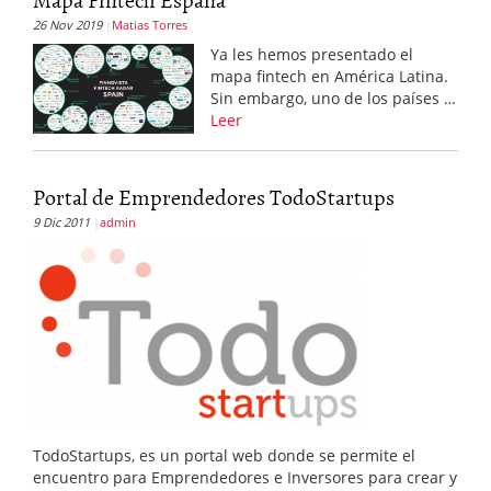
26 Nov 2019
Matias Torres
Ya les hemos presentado el
mapa fintech en América Latina.
Sin embargo, uno de los países …
Leer
Portal de Emprendedores TodoStartups
9 Dic 2011
admin
TodoStartups, es un portal web donde se permite el
encuentro para Emprendedores e Inversores para crear y