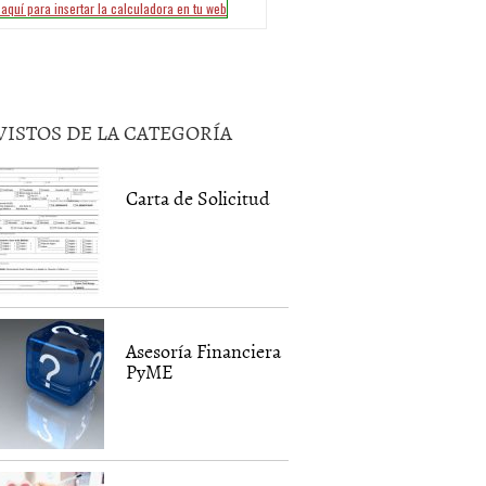
VISTOS DE LA CATEGORÍA
Carta de Solicitud
Asesoría Financiera
PyME