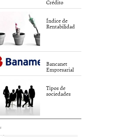
Crédito
Índice de
Rentabilidad
Bancanet
Empresarial
Tipos de
sociedades
d