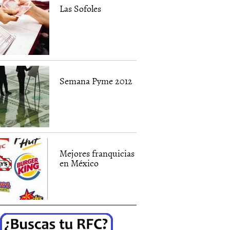
Las Sofoles
Semana Pyme 2012
Mejores franquicias
en México