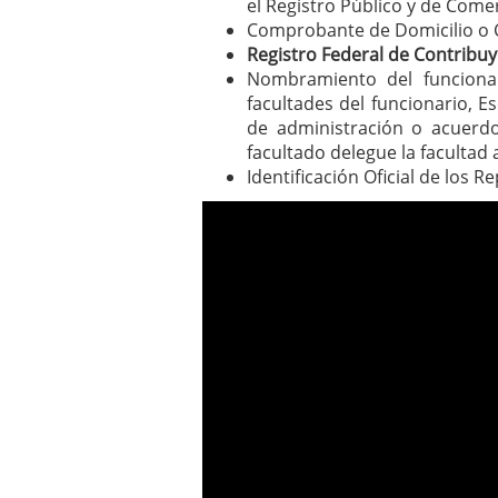
el Registro Público y de Come
Comprobante de Domicilio o Co
Registro Federal de Contribu
Nombramiento del funcionar
facultades del funcionario, 
de administración o acuerdo
facultado delegue la facultad
Identificación Oficial de los 