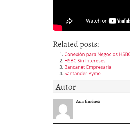
Related posts:
Conexión para Negocios HSB
HSBC Sin Intereses
Bancanet Empresarial
Santander Pyme
Autor
Ana Jiménez