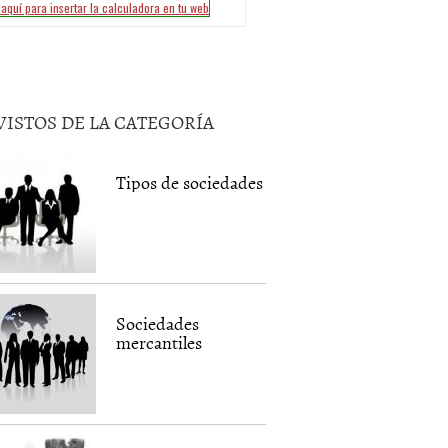
VISTOS DE LA CATEGORÍA
Tipos de sociedades
Sociedades
mercantiles