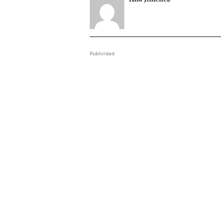
Publicidad