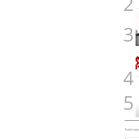
Publicida