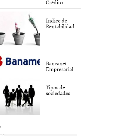
Crédito
Índice de
Rentabilidad
Bancanet
Empresarial
Tipos de
sociedades
d