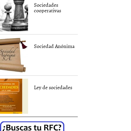
Sociedades
cooperativas
Sociedad Anónima
Ley de sociedades