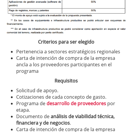
Criterios para ser elegido
Pertenencia a sectores estratégicos regionales
Carta de intención de compra de la empresa
ancla a los proveedores participantes en el
programa
Requisitos
Solicitud de apoyo.
Cotizaciones de cada concepto de gasto.
Programa de
desarrollo de proveedores
por
etapa.
Documento de
análisis de viabilidad técnica,
financiera y de negocios
.
Carta de intención de compra de la empresa