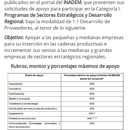
publicados en el portal del
INADEM
, que presenten sus
solicitudes de apoyo para participar en la Categoría I.
Programas de Sectores Estratégicos y Desarrollo
Regional
, bajo la modalidad de 1.1 Desarrollo de
Proveedores, al tenor de lo siguiente:
Objetivo:
Apoyar a las pequeñas y medianas empresas
para su inserción en las cadenas productivas e
incrementar sus ventas a las medianas y grandes
empresas de sectores estratégicos regionales.
Rubros, montos y porcentajes máximos de apoyo