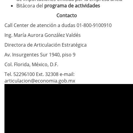
Bitácora del
programa de actividades
Contacto
Call Center de atención a dudas 01-800-9100910
Ing. María Aurora González Valdés
Directora de Articulación Estratégica
Av. Insurgentes Sur 1940, piso 9
Col. Florida, México, D.F.
Tel. 52296100 Ext. 32308 e-mail:
articulacion@economia.gob.mx