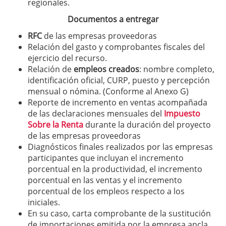
regionales.
Documentos a entregar
RFC
de las empresas proveedoras
Relación del gasto y comprobantes fiscales del
ejercicio del recurso.
Relación de
empleos creados
: nombre completo,
identificación oficial, CURP, puesto y percepción
mensual o nómina. (Conforme al Anexo G)
Reporte de incremento en ventas acompañada
de las declaraciones mensuales del
Impuesto
Sobre la Renta
durante la duración del proyecto
de las empresas proveedoras
Diagnósticos finales realizados por las empresas
participantes que incluyan el incremento
porcentual en la productividad, el incremento
porcentual en las ventas y el incremento
porcentual de los empleos respecto a los
iniciales.
En su caso, carta comprobante de la sustitución
de importaciones emitida por la empresa ancla