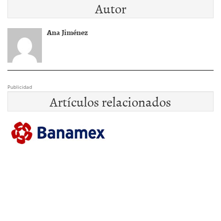
Autor
Ana Jiménez
Publicidad
Artículos relacionados