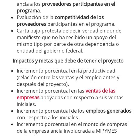
ancla a los
proveedores participantes en el
programa
.
Evaluación de la
competitividad de los
proveedores
participantes en el programa.
Carta bajo protesta de decir verdad en donde
manifieste que no ha recibido un apoyo del
mismo tipo por parte de otra dependencia o
entidad del gobierno federal.
Impactos y metas que debe de tener el proyecto
Incremento porcentual en la productividad
(relación entre las ventas y el empleo antes y
después del proyecto).
Incremento porcentual en las
ventas de las
empresas
apoyadas con respecto a sus ventas
iniciales.
Incremento porcentual de los
empleos generados
con respecto a los iniciales.
Incremento porcentual en el monto de compras
de la empresa ancla involucrada a MIPYMES