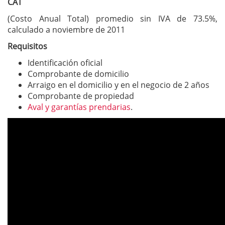
CAT
(Costo Anual Total) promedio sin IVA de 73.5%,
calculado a noviembre de 2011
Requisitos
Identificación oficial
Comprobante de domicilio
Arraigo en el domicilio y en el negocio de 2 años
Comprobante de propiedad
Aval y garantías prendarias
.