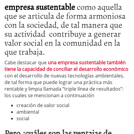
empresa sustentable
como aquella
que se articula de forma armoniosa
con la sociedad, de tal manera que
su actividad contribuye a generar
valor social en la comunidad en la
que trabaja.
Cabe destacar que
una empresa sustentable también
tiene la capacidad de conciliar el desarrollo económico
con el desarrollo de nuevas tecnologías ambientales,
de tal forma que puede lograr una práctica más
rentable y limpia llamada “triple línea de resultados”:
los cuales se mencionan a continuación
creación de valor social
ambiental
social
Pero ¿cuáles son las ventajas de