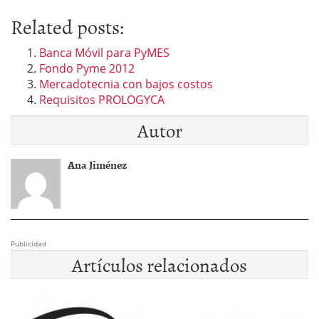
Related posts:
Banca Móvil para PyMES
Fondo Pyme 2012
Mercadotecnia con bajos costos
Requisitos PROLOGYCA
Autor
Ana Jiménez
Publicidad
Artículos relacionados