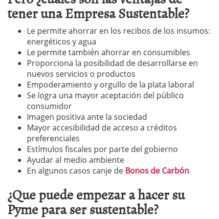
tener una Empresa Sustentable?
Le permite ahorrar en los recibos de los insumos:
energéticos y agua
Le permite también ahorrar en consumibles
Proporciona la posibilidad de desarrollarse en
nuevos servicios o productos
Empoderamiento y orgullo de la plata laboral
Se logra una mayor aceptación del público
consumidor
Imagen positiva ante la sociedad
Mayor accesibilidad de acceso a créditos
preferenciales
Estímulos fiscales por parte del gobierno
Ayudar al medio ambiente
En algunos casos canje de
Bonos de Carbón
¿Que puede empezar a hacer su
Pyme para ser sustentable?