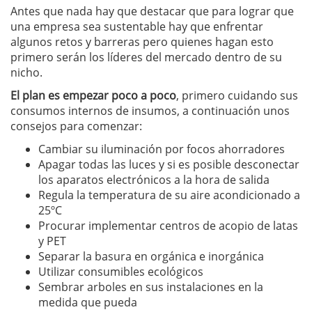
Antes que nada hay que destacar que para lograr que
una empresa sea sustentable hay que enfrentar
algunos retos y barreras pero quienes hagan esto
primero serán los líderes del mercado dentro de su
nicho.
El plan es empezar poco a poco
, primero cuidando sus
consumos internos de insumos, a continuación unos
consejos para comenzar:
Cambiar su iluminación por focos ahorradores
Apagar todas las luces y si es posible desconectar
los aparatos electrónicos a la hora de salida
Regula la temperatura de su aire acondicionado a
25ºC
Procurar implementar centros de acopio de latas
y PET
Separar la basura en orgánica e inorgánica
Utilizar consumibles ecológicos
Sembrar arboles en sus instalaciones en la
medida que pueda