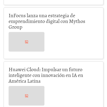
InFocus lanza una estrategia de
emprendimiento digital con Mythos
Group
Huawei Cloud: Impulsar un futuro
inteligente con innovación en IA en
América Latina