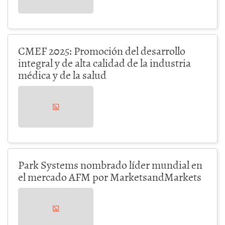
CMEF 2025: Promoción del desarrollo
integral y de alta calidad de la industria
médica y de la salud
Park Systems nombrado líder mundial en
el mercado AFM por MarketsandMarkets