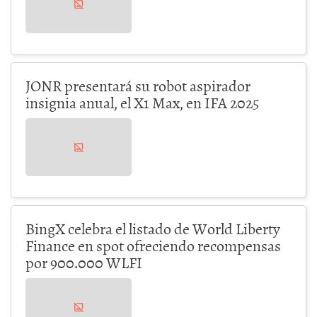
JONR presentará su robot aspirador
insignia anual, el X1 Max, en IFA 2025
BingX celebra el listado de World Liberty
Finance en spot ofreciendo recompensas
por 900.000 WLFI