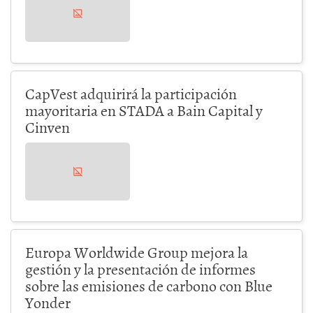
CapVest adquirirá la participación
mayoritaria en STADA a Bain Capital y
Cinven
Europa Worldwide Group mejora la
gestión y la presentación de informes
sobre las emisiones de carbono con Blue
Yonder