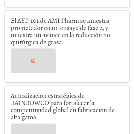
El AYP-101 de AMI Pharm se muestra
prometedor en un ensayo de fase 2, y
muestra un avance en la reducción no
quirúrgica de grasa
Actualización estratégica de
RAINBOWCO para fortalecer la
competitividad global en fabricación de
alta gama