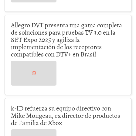
Allegro DVT presenta una gama completa
de soluciones para pruebas TV 3.0 en la
SET Expo 2025 y agiliza la
implementación de los receptores
compatibles con DTV+ en Brasil
k-ID refuerza su equipo directivo con
Mike Mongeau, ex director de productos
de Familia de Xbox