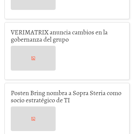
VERIMATRIX anuncia cambios en la
gobernanza del grupo
Posten Bring nombra a Sopra Steria como
socio estratégico de TI