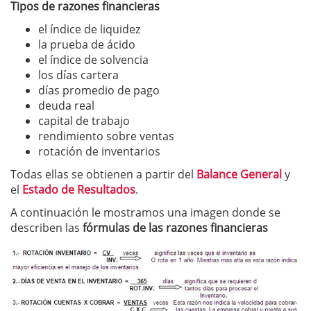
Tipos de razones financieras
el índice de liquidez
la prueba de ácido
el índice de solvencia
los días cartera
días promedio de pago
deuda real
capital de trabajo
rendimiento sobre ventas
rotación de inventarios
Todas ellas se obtienen a partir del
Balance General
y
el
Estado de Resultados
.
A continuación le mostramos una imagen donde se
describen las
fórmulas de las razones financieras