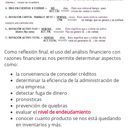
Como reflexión final, el uso del análisis financiero con
razones financieras nos permite determinar aspectos
como:
la conveniencia de conceder créditos
determinar la eficiencia de la administración de
una empresa
detectar fuga de dinero
pronosticas
prevención de quiebras
evaluar el
nivel de endeudamiento
conocer cuanto producto se nos está quedando
en inventarios y más.