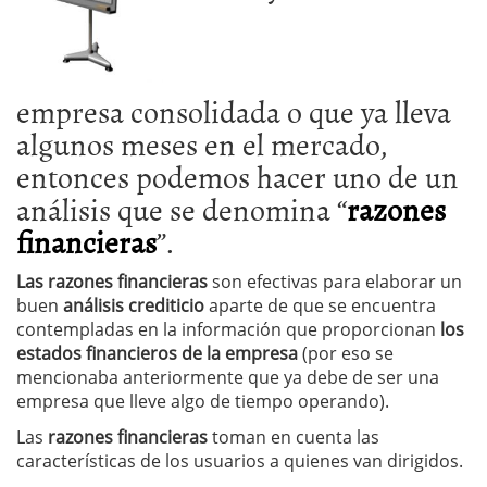
empresa consolidada o que ya lleva
algunos meses en el mercado,
entonces podemos hacer uno de un
análisis que se denomina “
razones
financieras
”.
Las razones financieras
son efectivas para elaborar un
buen
análisis crediticio
aparte de que se encuentra
contempladas en la información que proporcionan
los
estados financieros de la empresa
(por eso se
mencionaba anteriormente que ya debe de ser una
empresa que lleve algo de tiempo operando).
Las
razones financieras
toman en cuenta las
características de los usuarios a quienes van dirigidos.