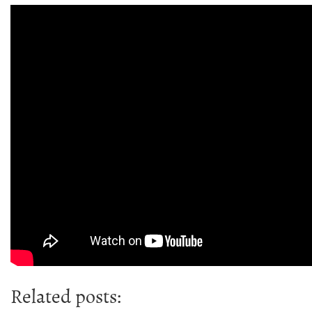
Related posts: