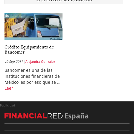
Crédito Equipamiento de
Bancomer
10 Sep 2011
Alejandra González
Bancomer es una de las
instituciones financieras de
México, es por eso que se …
Leer
Publicidad
España