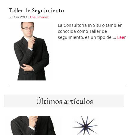
Taller de Seguimiento
27 Jun 2011
Ana Jiménez
La Consultoría In Situ o también
conocida como Taller de
seguimiento, es un tipo de …
Leer
Últimos artículos