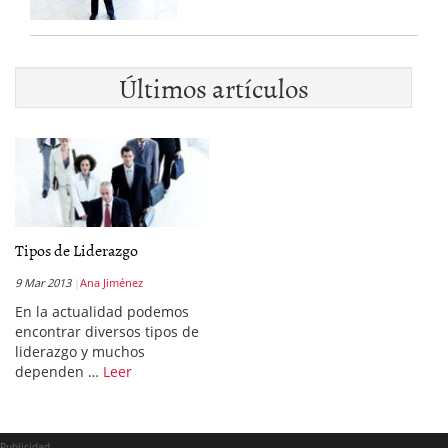
Últimos artículos
Tipos de Liderazgo
9 Mar 2013
Ana Jiménez
En la actualidad podemos
encontrar diversos tipos de
liderazgo y muchos
dependen …
Leer
Publicidad