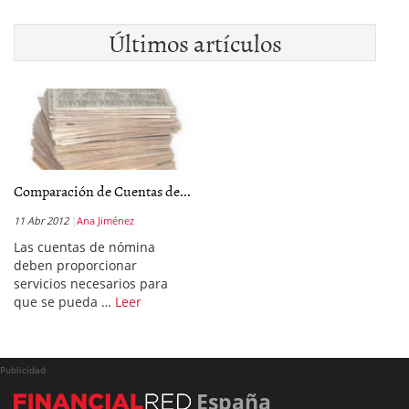
Últimos artículos
Comparación de Cuentas de...
11 Abr 2012
Ana Jiménez
Las cuentas de nómina
deben proporcionar
servicios necesarios para
que se pueda …
Leer
Publicidad
España