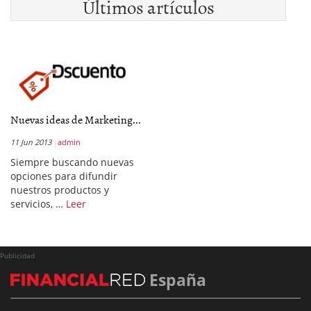
Últimos artículos
Nuevas ideas de Marketing...
11 Jun 2013
admin
Siempre buscando nuevas
opciones para difundir
nuestros productos y
servicios, …
Leer
Publicidad
España