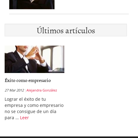
Últimos artículos
Éxito como empresario
27 Mar 2012
Alejandra González
Lograr el éxito de tu
empresa y como empresario
no se consigue de un día
para …
Leer