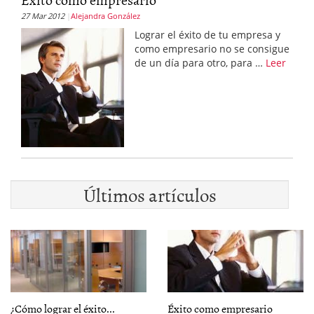
27 Mar 2012
Alejandra González
Lograr el éxito de tu empresa y
como empresario no se consigue
de un día para otro, para …
Leer
Últimos artículos
¿Cómo lograr el éxito...
Éxito como empresario