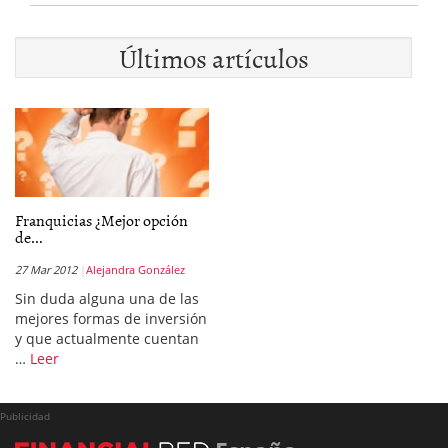
Últimos artículos
Franquicias ¿Mejor opción
de...
27 Mar 2012
Alejandra González
Sin duda alguna una de las
mejores formas de inversión
y que actualmente cuentan
…
Leer
Publicidad