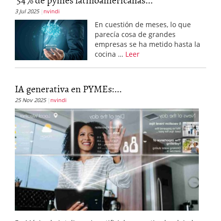
3 Jul 2025
nvindi
En cuestión de meses, lo que
parecía cosa de grandes
empresas se ha metido hasta la
cocina …
Leer
IA generativa en PYMEs:...
25 Nov 2025
nvindi