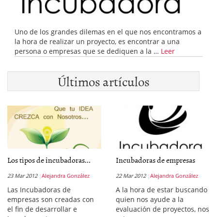
Uno de los grandes dilemas en el que nos encontramos a
la hora de realizar un proyecto, es encontrar a una
persona o empresas que se dediquen a la …
Leer
Últimos artículos
Los tipos de incubadoras...
Incubadoras de empresas
23 Mar 2012
Alejandra González
22 Mar 2012
Alejandra González
Las Incubadoras de
A la hora de estar buscando
empresas son creadas con
quien nos ayude a la
el fin de desarrollar e
evaluación de proyectos, nos