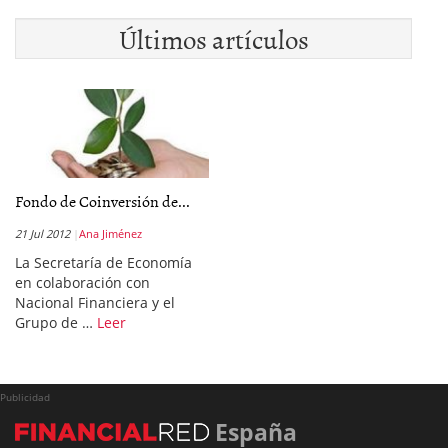
Últimos artículos
Fondo de Coinversión de...
21 Jul 2012
Ana Jiménez
La Secretaría de Economía
en colaboración con
Nacional Financiera y el
Grupo de …
Leer
Publicidad
España