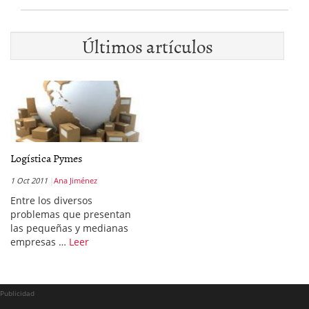
Últimos artículos
Logística Pymes
1 Oct 2011
Ana Jiménez
Entre los diversos
problemas que presentan
las pequeñas y medianas
empresas …
Leer
Publicidad