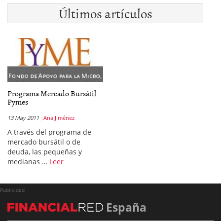
Últimos artículos
Programa Mercado Bursátil
Pymes
13 May 2011
Ana Jiménez
A través del programa de
mercado bursátil o de
deuda, las pequeñas y
medianas …
Leer
Publicidad
España