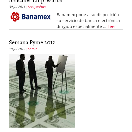
30 Jul 2011
Ana Jiménez
Banamex pone a su disposición
su servicio de banca electrónica
dirigido especialmente …
Leer
Semana Pyme 2012
18 Jul 2012
admin