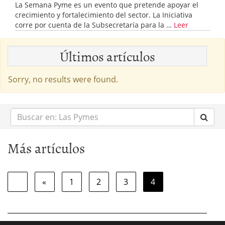
La Semana Pyme es un evento que pretende apoyar el
crecimiento y fortalecimiento del sector. La Iniciativa
corre por cuenta de la Subsecretaría para la …
Leer
Últimos artículos
Sorry, no results were found.
Buscar
en:
Más artículos
«
1
2
3
4