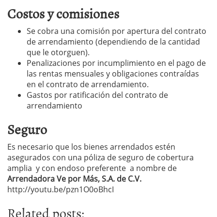
Costos y comisiones
Se cobra una comisión por apertura del contrato
de arrendamiento (dependiendo de la cantidad
que le otorguen).
Penalizaciones por incumplimiento en el pago de
las rentas mensuales y obligaciones contraídas
en el contrato de arrendamiento.
Gastos por ratificación del contrato de
arrendamiento
Seguro
Es necesario que los bienes arrendados estén
asegurados con una póliza de seguro de cobertura
amplia y con endoso preferente a nombre de
Arrendadora Ve por Más, S.A. de C.V.
http://youtu.be/pzn1O0oBhcI
Related posts: