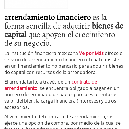
arrendamiento financiero
es la
forma sencilla de adquirir
bienes de
capital
que apoyen el crecimiento
de su negocio.
La institución financiera mexicana
Ve por Más
ofrece el
servicio de arrendamiento financiero el cual consiste
en un financiamiento no bancario para adquirir bienes
de capital con recursos de la arrendadora.
El arrendatario, a través de un
contrato de
arrendamiento
, se encuentra obligado a pagar en un
número determinado de pagos parciales o rentas el
valor del bien, la carga financiera (intereses) y otros
accesorios.
Al vencimiento del contrato de arrendamiento, se
ejerce una opción de compra, por medio de la cual se