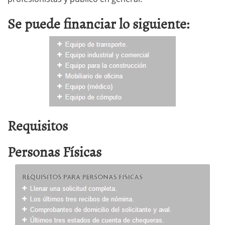
Se puede financiar lo siguiente:
Requisitos
Personas Físicas