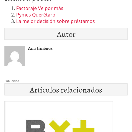
Factoraje Ve por más
Pymes Querétaro
La mejor decisión sobre préstamos
Autor
Ana Jiménez
Publicidad
Artículos relacionados