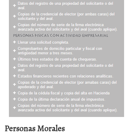
Personas Morales