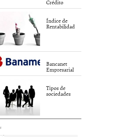
Crédito
Índice de
Rentabilidad
Bancanet
Empresarial
Tipos de
sociedades
d