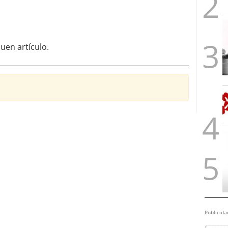
uen artículo.
Publicida