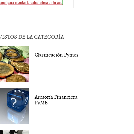
VISTOS DE LA CATEGORÍA
Clasificación Pymes
Asesoría Financiera
PyME