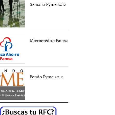
Semana Pyme 2012
Microcrédito Famsa
Fondo Pyme 2012