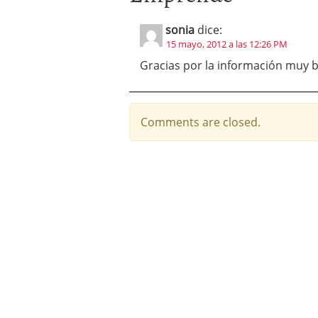
sonia
dice:
15 mayo, 2012 a las 12:26 PM
Gracias por la información muy b
Comments are closed.