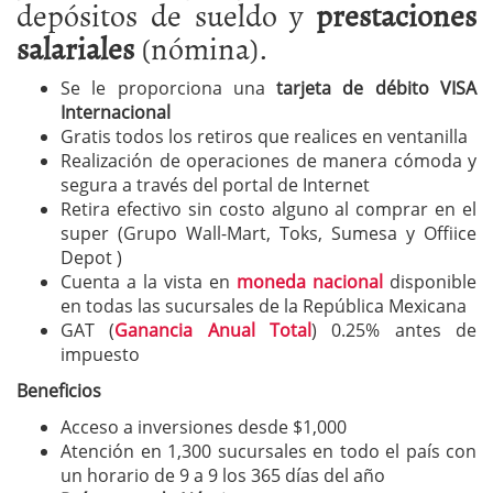
depósitos de sueldo y
prestaciones
salariales
(nómina).
Se le proporciona una
tarjeta de débito VISA
Internacional
Gratis todos los retiros que realices en ventanilla
Realización de operaciones de manera cómoda y
segura a través del portal de Internet
Retira efectivo sin costo alguno al comprar en el
super (Grupo Wall-Mart, Toks, Sumesa y Offiice
Depot )
Cuenta a la vista en
moneda nacional
disponible
en todas las sucursales de la República Mexicana
GAT (
Ganancia Anual Total
) 0.25% antes de
impuesto
Beneficios
Acceso a inversiones desde $1,000
Atención en 1,300 sucursales en todo el país con
un horario de 9 a 9 los 365 días del año