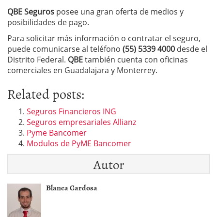
QBE Seguros
posee una gran oferta de medios y
posibilidades de pago.
Para solicitar más información o contratar el seguro,
puede comunicarse al teléfono
(55) 5339 4000
desde el
Distrito Federal.
QBE
también cuenta con oficinas
comerciales en Guadalajara y Monterrey.
Related posts:
Seguros Financieros ING
Seguros empresariales Allianz
Pyme Bancomer
Modulos de PyME Bancomer
Autor
Blanca Cardosa