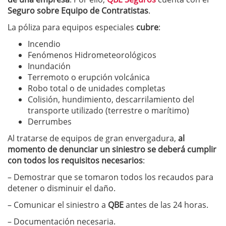
Seguro sobre Equipo de Contratistas
.
La póliza para equipos especiales
cubre
:
Incendio
Fenómenos Hidrometeorológicos
Inundación
Terremoto o erupción volcánica
Robo total o de unidades completas
Colisión, hundimiento, descarrilamiento del
transporte utilizado (terrestre o marítimo)
Derrumbes
Al tratarse de equipos de gran envergadura,
al
momento de denunciar un siniestro se deberá cumplir
con todos los requisitos necesarios
:
– Demostrar que se tomaron todos los recaudos para
detener o disminuir el daño.
– Comunicar el siniestro a
QBE
antes de las 24 horas.
– Documentación necesaria.