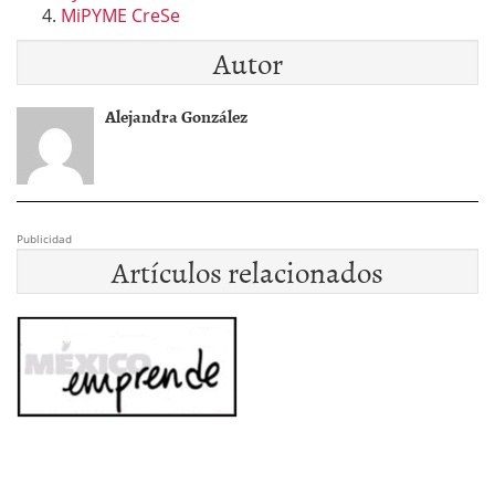
MiPYME CreSe
Autor
Alejandra González
Publicidad
Artículos relacionados