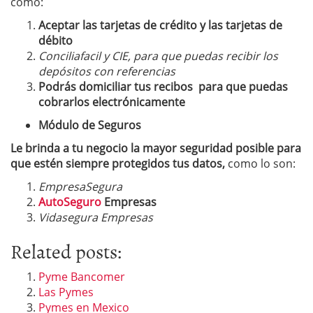
como:
Aceptar las tarjetas de crédito y las tarjetas de
débito
Conciliafacil y CIE, para que puedas recibir los
depósitos con referencias
Podrás domiciliar tus recibos para que puedas
cobrarlos electrónicamente
Módulo de Seguros
Le brinda a tu negocio la mayor seguridad posible para
que estén siempre protegidos tus datos,
como lo son:
EmpresaSegura
AutoSeguro
Empresas
Vidasegura Empresas
Related posts:
Pyme Bancomer
Las Pymes
Pymes en Mexico