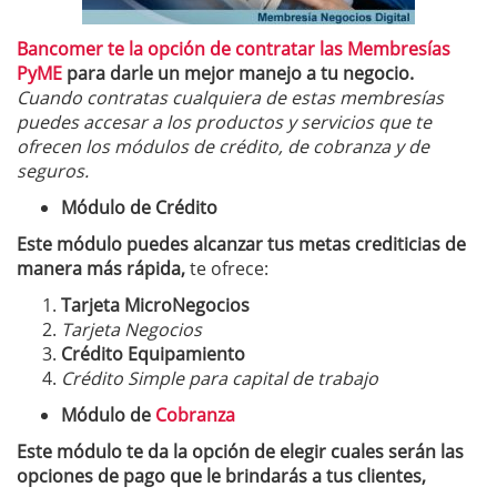
Bancomer te la opción de contratar las Membresías
PyME
para darle un mejor manejo a tu negocio.
Cuando contratas cualquiera de estas membresías
puedes accesar a los productos y servicios que te
ofrecen los módulos de crédito, de cobranza y de
seguros.
Módulo de Crédito
Este módulo puedes alcanzar tus metas crediticias de
manera más rápida,
te ofrece:
Tarjeta MicroNegocios
Tarjeta Negocios
Crédito Equipamiento
Crédito Simple para capital de trabajo
Módulo de
Cobranza
Este módulo te da la opción de elegir cuales serán las
opciones de pago que le brindarás a tus clientes,