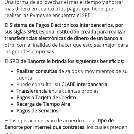
Una forma de aprovechar el más el tiempo y ahorrar
más dinero en cuanto a los pagos que tiene que
realizar las Pymes se encuentra el SPEI.
El Sistema de Pagos Electrónicos Interbancarios, por
sus siglas SPEI, es una institución creada para realizar
transferencias electrónicas de dinero de un banco a
otro,
con la finalidad de hacer que esto sea mejor para
las grandes empresas.
El SPEI de Banorte le brinda los siguientes beneficios:
Realizar consultas
de saldos y movimientos de su
cuenta
Puede consultar su
CLABE interbancaria
Transferencia
entre cuentas propias
Pagos a Tarjeta de Crédito
Recarga de Tiempo Aire
Pagos de Servicios
Estas operaciones van de acuerdo con el
tipo de
Banorte por Internet que contrates
, los cuales pueden
ser: