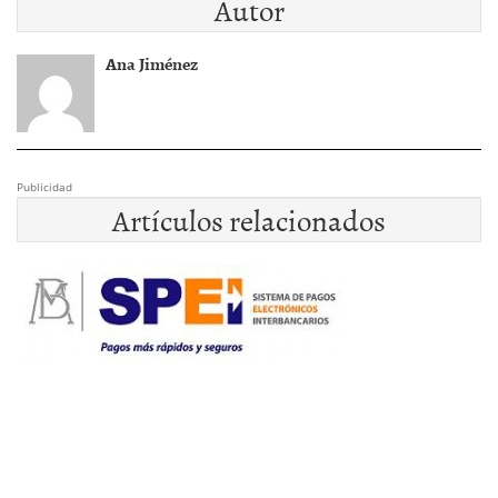
Autor
Ana Jiménez
Publicidad
Artículos relacionados