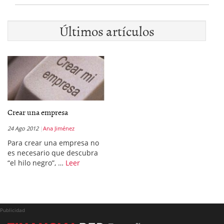
Últimos artículos
Crear una empresa
24 Ago 2012
Ana Jiménez
Para crear una empresa no
es necesario que descubra
“el hilo negro”, …
Leer
Publicidad