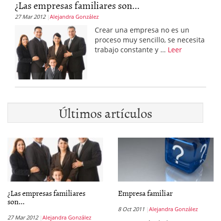
¿Las empresas familiares son...
27 Mar 2012
Alejandra González
Crear una empresa no es un
proceso muy sencillo, se necesita
trabajo constante y …
Leer
Últimos artículos
¿Las empresas familiares
Empresa familiar
son...
8 Oct 2011
Alejandra González
27 Mar 2012
Alejandra González