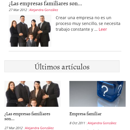
¿Las empresas familiares son...
27 Mar 2012
Alejandra González
Crear una empresa no es un
proceso muy sencillo, se necesita
trabajo constante y …
Leer
Últimos artículos
¿Las empresas familiares
Empresa familiar
son...
8 Oct 2011
Alejandra González
27 Mar 2012
Alejandra González