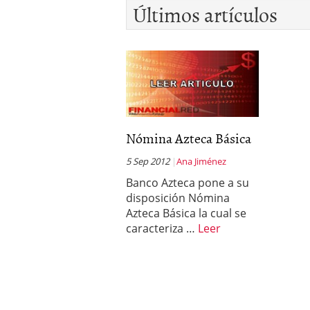
Últimos artículos
Nómina Azteca Básica
5 Sep 2012
Ana Jiménez
Banco Azteca pone a su
disposición Nómina
Azteca Básica la cual se
caracteriza …
Leer