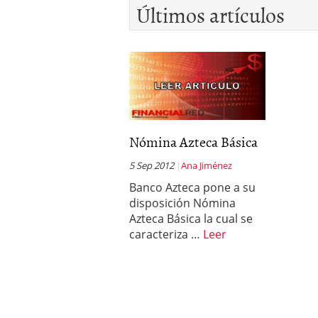
Últimos artículos
Nómina Azteca Básica
5 Sep 2012
Ana Jiménez
Banco Azteca pone a su
disposición Nómina
Azteca Básica la cual se
caracteriza …
Leer