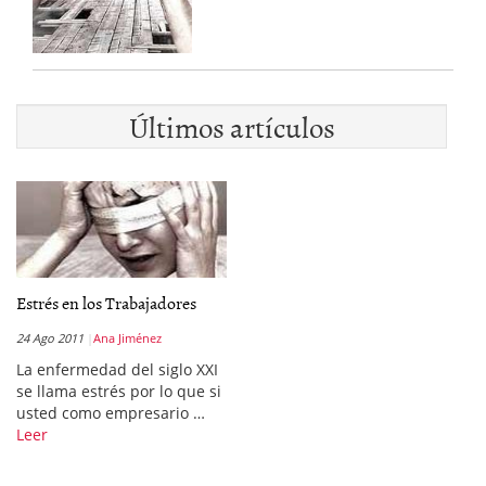
Últimos artículos
Estrés en los Trabajadores
24 Ago 2011
Ana Jiménez
La enfermedad del siglo XXI
se llama estrés por lo que si
usted como empresario …
Leer