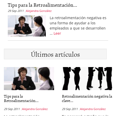
Tips para la Retroalimentación...
29 Sep 2011
Alejandra González
La retroalimentación negativa es
una forma de ayudar a los
empleados a que se desarrollen
…
Leer
Últimos artículos
Tips para la
Retroalimentación negativa la
Retroalimentación...
clave...
29 Sep 2011
Alejandra González
29 Sep 2011
Alejandra González