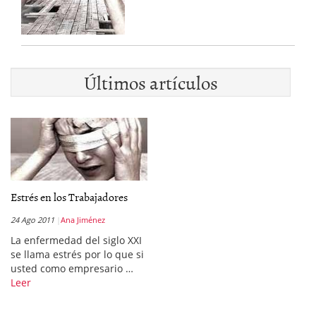
Últimos artículos
Estrés en los Trabajadores
24 Ago 2011
Ana Jiménez
La enfermedad del siglo XXI
se llama estrés por lo que si
usted como empresario …
Leer