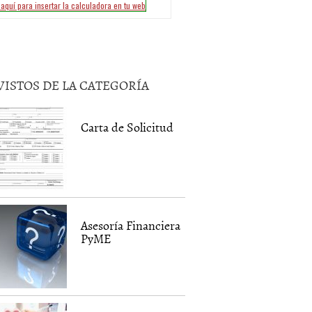
VISTOS DE LA CATEGORÍA
Carta de Solicitud
Asesoría Financiera
PyME