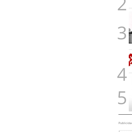
Publicida