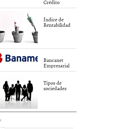
Crédito
Índice de
Rentabilidad
Bancanet
Empresarial
Tipos de
sociedades
d