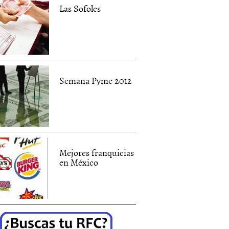
Las Sofoles
Semana Pyme 2012
Mejores franquicias
en México