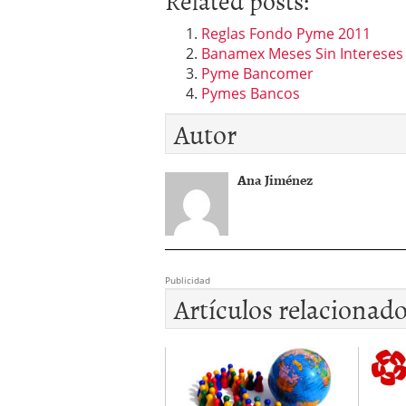
Related posts:
Reglas Fondo Pyme 2011
Banamex Meses Sin Intereses
Pyme Bancomer
Pymes Bancos
Autor
Ana Jiménez
Publicidad
Artículos relacionad