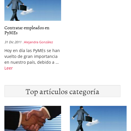
Contratar empleados en
PyMEs
31 Dic 2011
Alejandra González
Hoy en día las PyMEs se han
vuelto de gran importancia
en nuestro país, debido a …
Leer
Top artículos categoría