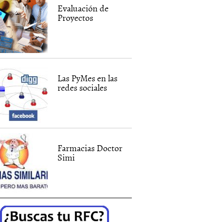
Evaluación de
Proyectos
Las PyMes en las
redes sociales
Farmacias Doctor
Simi