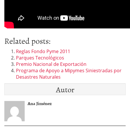
Related posts:
Reglas Fondo Pyme 2011
Parques Tecnológicos
Premio Nacional de Exportación
Programa de Apoyo a Mipymes Siniestradas por
Desastres Naturales
Autor
Ana Jiménez