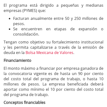
El programa está dirigido a pequeñas y medianas
empresas (PYMES) que:
Facturan anualmente entre 50 y 250 millones de
pesos.
Se encuentren en etapas de expansión o
consolidación.
Tengan como objetivo su fortalecimiento institucional
y les permita capitalizarse a través de la emisión de
deuda en la
Bolsa Mexicana de Valores
.
Financiamiento
El monto máximo a financiar por empresa ganadora de
la convocatoria vigente es de hasta un 90 por ciento
del costo total del programa de trabajo, o hasta 10
millones de pesos. La empresa beneficiada deberá
aportar como mínimo el 10 por ciento del costo total
del programa de trabajo.
Conceptos financiables