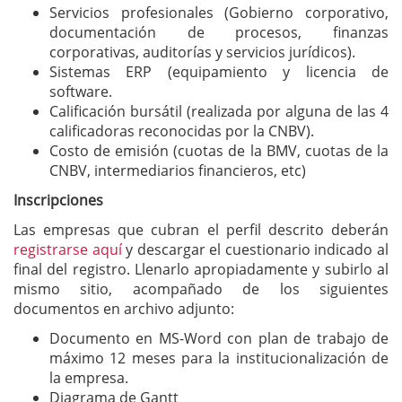
Servicios profesionales (Gobierno corporativo,
documentación de procesos, finanzas
corporativas, auditorías y servicios jurídicos).
Sistemas ERP (equipamiento y licencia de
software.
Calificación bursátil (realizada por alguna de las 4
calificadoras reconocidas por la CNBV).
Costo de emisión (cuotas de la BMV, cuotas de la
CNBV, intermediarios financieros, etc)
Inscripciones
Las empresas que cubran el perfil descrito deberán
registrarse aquí
y descargar el cuestionario indicado al
final del registro. Llenarlo apropiadamente y subirlo al
mismo sitio, acompañado de los siguientes
documentos en archivo adjunto:
Documento en MS-Word con plan de trabajo de
máximo 12 meses para la institucionalización de
la empresa.
Diagrama de Gantt