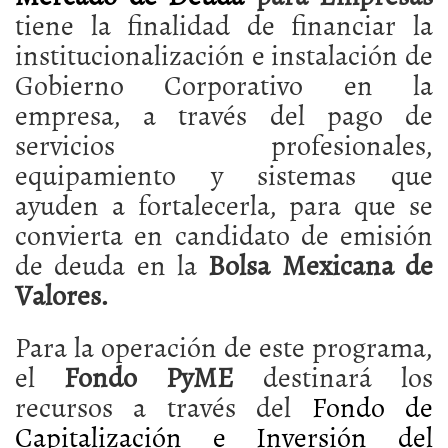
tiene la finalidad de financiar la
institucionalización e instalación de
Gobierno Corporativo en la
empresa, a través del pago de
servicios profesionales,
equipamiento y sistemas que
ayuden a fortalecerla, para que se
convierta en candidato de emisión
de deuda en la
Bolsa Mexicana de
Valores.
Para la operación de este programa,
el
Fondo PyME
destinará los
recursos a través del
Fondo de
Capitalización e Inversión del