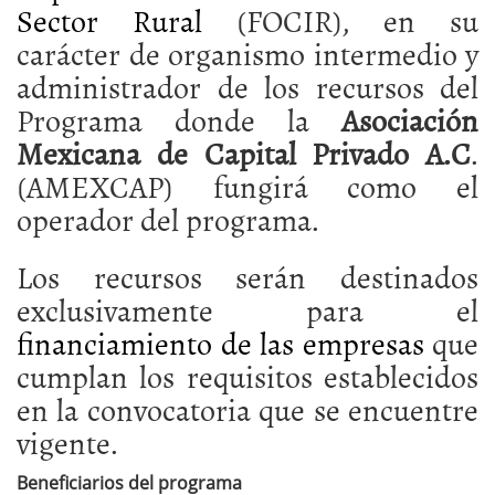
Sector Rural
(FOCIR), en su
carácter de organismo intermedio y
administrador de los recursos del
Programa donde la
Asociación
Mexicana de Capital Privado A.C
.
(AMEXCAP) fungirá como el
operador del programa.
Los recursos serán destinados
exclusivamente para el
financiamiento de las empresas
que
cumplan los requisitos establecidos
en la convocatoria que se encuentre
vigente.
Beneficiarios del programa