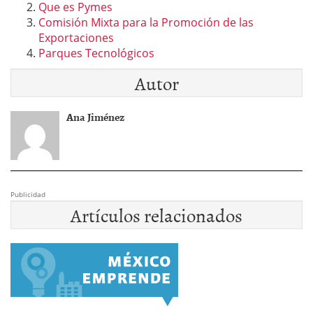
Que es Pymes
Comisión Mixta para la Promoción de las
Exportaciones
Parques Tecnológicos
Autor
Ana Jiménez
Publicidad
Artículos relacionados