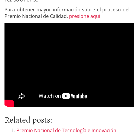
Para obtener mayor información sobre el proceso del
Premio Nacional de Calidad,
presione aquí
Related posts:
Premio Nacional de Tecnología e Innovación