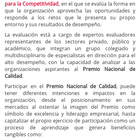
para la Competitividad
, en el que se evalúa la forma en
que la organización aprovecha las oportunidades y
responde a los retos que le presenta su propio
entorno y sus resultados de desempeño.
La evaluación está a cargo de expertos evaluadores
representantes de los sectores privado, público y
académico, que integran un grupo colegiado y
multidisciplinario de especialistas en dirección para el
alto desempeño, con la capacidad de analizar a las
organizaciones aspirantes al
Premio Nacional de
Calidad
.
Participar en el
Premio Nacional de Calidad
, puede
tener diferentes intenciones e impactos en la
organización, desde el posicionamiento en sus
mercados al ostentar la imagen del Premio como
símbolo de excelencia y liderazgo empresarial, hasta
capitalizar el propio ejercicio de participación como un
proceso de aprendizaje que genera beneficios
tangibles como: