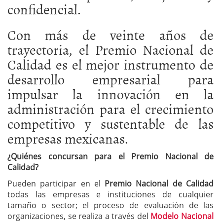
confidencial.
Con más de veinte años de
trayectoria, el Premio Nacional de
Calidad es el mejor instrumento de
desarrollo empresarial para
impulsar la innovación en la
administración para el crecimiento
competitivo y sustentable de las
empresas mexicanas.
¿Quiénes concursan para el Premio Nacional de
Calidad?
Pueden participar en el
Premio Nacional de Calidad
todas las empresas e instituciones de cualquier
tamaño o sector; el proceso de evaluación de las
organizaciones, se realiza a través del
Modelo Nacional