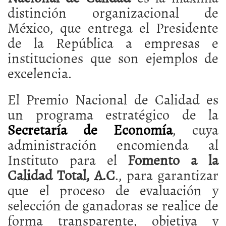
distinción organizacional de
México, que entrega el Presidente
de la República a empresas e
instituciones que son ejemplos de
excelencia.
El Premio Nacional de Calidad es
un programa estratégico de la
Secretaría de Economía
, cuya
administración encomienda al
Instituto para el
Fomento a la
Calidad Total, A.C
., para garantizar
que el proceso de evaluación y
selección de ganadoras se realice de
forma transparente, objetiva y