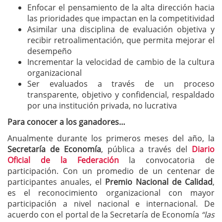
Enfocar el pensamiento de la alta dirección hacia
las prioridades que impactan en la competitividad
Asimilar una disciplina de evaluación objetiva y
recibir retroalimentación, que permita mejorar el
desempeño
Incrementar la velocidad de cambio de la cultura
organizacional
Ser evaluados a través de un proceso
transparente, objetivo y confidencial, respaldado
por una institución privada, no lucrativa
Para conocer a los ganadores…
Anualmente durante los primeros meses del año, la
Secretaría de Economía
, pública a través del
Diario
Oficial de la Federación
la convocatoria de
participación. Con un promedio de un centenar de
participantes anuales, el
Premio Nacional de Calidad
,
es el reconocimiento organizacional con mayor
participación a nivel nacional e internacional. De
acuerdo con el portal de la Secretaría de Economía
“las