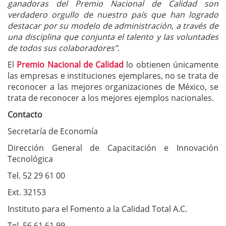
ganadoras del Premio Nacional de Calidad son
verdadero orgullo de nuestro país que han logrado
destacar por su modelo de administración, a través de
una disciplina que conjunta el talento y las voluntades
de todos sus colaboradores”.
El
Premio Nacional de Calidad
lo obtienen únicamente
las empresas e instituciones ejemplares, no se trata de
reconocer a las mejores organizaciones de México, se
trata de reconocer a los mejores ejemplos nacionales.
Contacto
Secretaría de Economía
Dirección General de Capacitación e Innovación
Tecnológica
Tel. 52 29 61 00
Ext. 32153
Instituto para el Fomento a la Calidad Total A.C.
Tel. 56 61 61 99