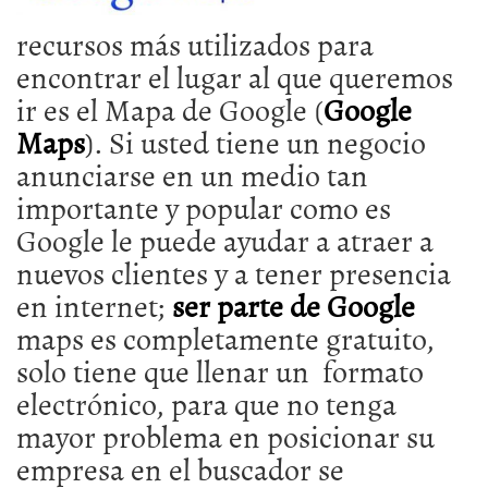
recursos más utilizados para
encontrar el lugar al que queremos
ir es el Mapa de Google (
Google
Maps
). Si usted tiene un negocio
anunciarse en un medio tan
importante y popular como es
Google le puede ayudar a atraer a
nuevos clientes y a tener presencia
en internet;
ser parte de Google
maps es completamente gratuito,
solo tiene que llenar un formato
electrónico, para que no tenga
mayor problema en posicionar su
empresa en el buscador se