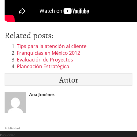
Related posts:
Tips para la atención al cliente
Franquicias en México 2012
Evaluación de Proyectos
Planeación Estratégica
Autor
Ana Jiménez
Publicidad
Publicidad