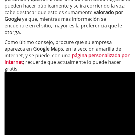
pueden hacer públicamente y se ira corriendo la voz;
cabe destacar que esto es sumamente
valorado por
Google
ya que, mientras mas información se
encuentre en el sitio, mayor es la preferencia que le
otorga.
Como último consejo, procure que su empresa
aparezca en
Google Maps
, en la sección amarilla de
internet, y se puede, con una
página personalizada por
internet
; recuerde que actualmente lo puede hacer
gratis.