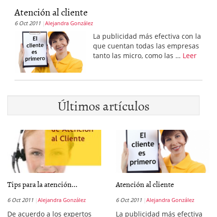
Atención al cliente
6 Oct 2011
Alejandra González
La publicidad más efectiva con la
que cuentan todas las empresas
tanto las micro, como las …
Leer
Últimos artículos
Tips para la atención...
Atención al cliente
6 Oct 2011
Alejandra González
6 Oct 2011
Alejandra González
De acuerdo a los expertos
La publicidad más efectiva