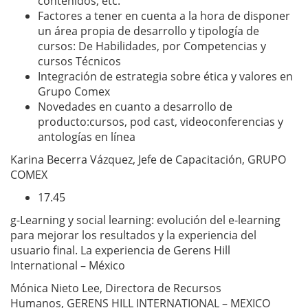
contenidos, etc.
Factores a tener en cuenta a la hora de disponer
un área propia de desarrollo y tipología de
cursos: De Habilidades, por Competencias y
cursos Técnicos
Integración de estrategia sobre ética y valores en
Grupo Comex
Novedades en cuanto a desarrollo de
producto:cursos, pod cast, videoconferencias y
antologías en línea
Karina Becerra Vázquez, Jefe de Capacitación, GRUPO
COMEX
17.45
g-Learning y social learning: evolución del e-learning
para mejorar los resultados y la experiencia del
usuario final. La experiencia de Gerens Hill
International – México
Mónica Nieto Lee, Directora de Recursos
Humanos, GERENS HILL INTERNATIONAL – MEXICO