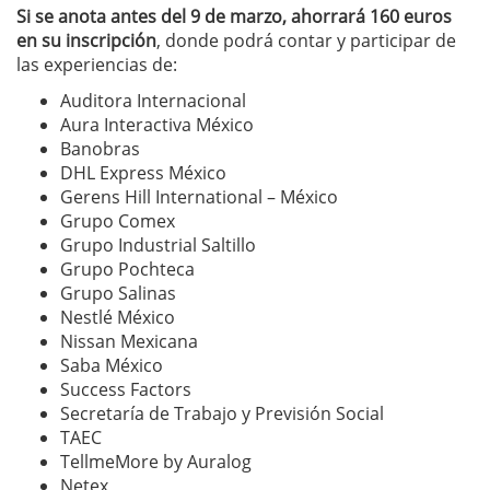
Si se anota antes del 9 de marzo, ahorrará 160 euros
en su inscripción
, donde podrá contar y participar de
las experiencias de:
Auditora Internacional
Aura Interactiva México
Banobras
DHL Express México
Gerens Hill International – México
Grupo Comex
Grupo Industrial Saltillo
Grupo Pochteca
Grupo Salinas
Nestlé México
Nissan Mexicana
Saba México
Success Factors
Secretaría de Trabajo y Previsión Social
TAEC
TellmeMore by Auralog
Netex