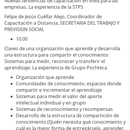
Nuevas tendencias de capacitación en línea para las
empresas. La experiencia de la STPS
Felipe de Jesús Cuéllar Alejo, Coordinador de
Capacitación a Distancia, SECRETARIA DEL TRABAJO Y
PREVISION SOCIAL
10.00
Claves de una organización que aprende y desarrolla
una estructura para compartir el conocimiento:
Sistemas para medir, reconocer y transferir el
aprendizaje. La experiencia de Grupo Pochteca
Organización que aprende
Comunidades de conocimiento, espacios donde
compartir e incrementar el aprendizaje
Sistemas para medir el valor del aporte
intelectual individual y en grupo
Sistemas de reconocimiento y recompensas
Desarrollo de la estructura de compartición de
conocimiento (Quién necesita qué conocimiento y
cuál es la mejor forma de entregárselo, aprender,