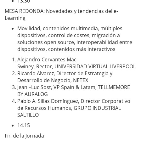
13.30
MESA REDONDA: Novedades y tendencias del e-
Learning
Movilidad, contenidos multimedia, múltiples
dispositivos, control de costes, migración a
soluciones open source, interoperabilidad entre
dispositivos, contenidos más interactivos
Alejandro Cervantes Mac
Swiney, Rector, UNIVERSIDAD VIRTUAL LIVERPOOL
Ricardo Alvarez, Director de Estrategia y
Desarrollo de Negocio, NETEX
Jean –Luc Sost, VP Spain & Latam, TELLMEMORE
BY AURALOG
Pablo A. Sillas Domínguez, Director Corporativo
de Recursos Humanos, GRUPO INDUSTRIAL
SALTILLO
14.15
Fin de la Jornada