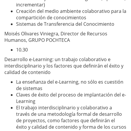
incrementar)
Creación del medio ambiente colaborativo para la
compartición de conocimientos
Sistemas de Transferencia del Conocimiento
Moisés Olivares Viniegra, Director de Recursos
Humanos, GRUPO POCHTECA
10.30
Desarrollo e-Learning: un trabajo colaborativo e
interdisciplinario y los factores que definirán el éxito y
calidad de contenido
La enseñanza del e-Learning, no sólo es cuestión
de sistemas
Claves de éxito del proceso de implantación del e-
Learning
El trabajo interdisciplinario y colaborativo a
través de una metodología formal de desarrollo
de proyectos, como factores que definirán el
éxito y calidad de contenido y forma de los cursos