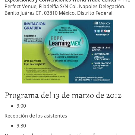
Perfect Venue, Filadelfia S/N Col. Napoles Delegación.
Benito Juárez CP. 03810 México, Distrito Federal.
Programa del 13 de marzo de 2012
9.00
Recepción de los asistentes
9.30