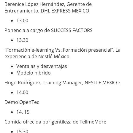
Berenice López Hernández, Gerente de
Entrenamiento, DHL EXPRESS MEXICO
13.00
Ponencia a cargo de SUCCESS FACTORS
13.30
“Formación e-learning Vs. Formación presencial”. La
experiencia de Nestlé México
Ventajas y desventajas
Modelo híbrido
Hugo Rodríguez, Training Manager, NESTLE MEXICO
14.00
Demo OpenTec
14. 15
Comida ofrecida por gentileza de TellmeMore
15.30