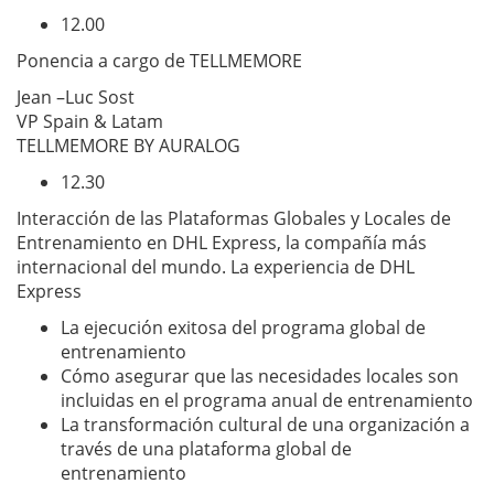
12.00
Ponencia a cargo de TELLMEMORE
Jean –Luc Sost
VP Spain & Latam
TELLMEMORE BY AURALOG
12.30
Interacción de las Plataformas Globales y Locales de
Entrenamiento en DHL Express, la compañía más
internacional del mundo. La experiencia de DHL
Express
La ejecución exitosa del programa global de
entrenamiento
Cómo asegurar que las necesidades locales son
incluidas en el programa anual de entrenamiento
La transformación cultural de una organización a
través de una plataforma global de
entrenamiento