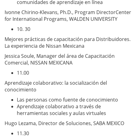
comunidades de aprendizaje en línea
Ivonne Chirino-Klevans, Ph.D., Program DirectorCenter
for International Programs, WALDEN UNIVERSITY
10. 30
Mejores prácticas de capacitación para Distribuidores.
La experiencia de Nissan Mexicana
Jessica Soule, Manager del área de Capacitación
Comercial, NISSAN MEXICANA
11.00
Aprendizaje colaborativo: la socialización del
conocimiento
Las personas como fuente de conocimiento
Aprendizaje colaborativo a través de
herramientas sociales y aulas virtuales
Hugo Lezama, Director de Soluciones, SABA MEXICO
11.30