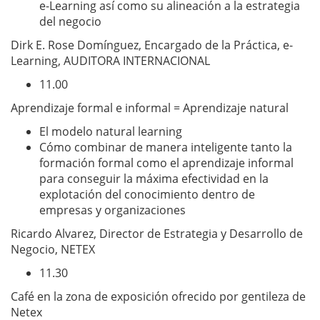
e-Learning así como su alineación a la estrategia
del negocio
Dirk E. Rose Domínguez, Encargado de la Práctica, e-
Learning, AUDITORA INTERNACIONAL
11.00
Aprendizaje formal e informal = Aprendizaje natural
El modelo natural learning
Cómo combinar de manera inteligente tanto la
formación formal como el aprendizaje informal
para conseguir la máxima efectividad en la
explotación del conocimiento dentro de
empresas y organizaciones
Ricardo Alvarez, Director de Estrategia y Desarrollo de
Negocio, NETEX
11.30
Café en la zona de exposición ofrecido por gentileza de
Netex