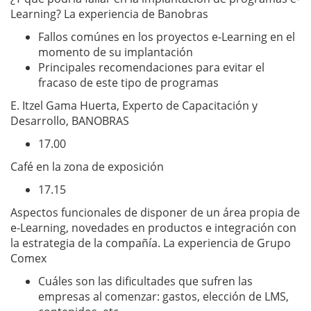
Learning? La experiencia de Banobras
Fallos comúnes en los proyectos e-Learning en el
momento de su implantación
Principales recomendaciones para evitar el
fracaso de este tipo de programas
E. Itzel Gama Huerta, Experto de Capacitación y
Desarrollo, BANOBRAS
17.00
Café en la zona de exposición
17.15
Aspectos funcionales de disponer de un área propia de
e-Learning, novedades en productos e integración con
la estrategia de la compañía. La experiencia de Grupo
Comex
Cuáles son las dificultades que sufren las
empresas al comenzar: gastos, elección de LMS,