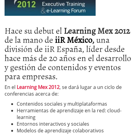
Hace su debut el
Learning Mex 2012
de la mano de
iiR México
,
una
división de iiR España, líder desde
hace más de 20 años en el desarrollo
y gestión de contenidos y eventos
para empresas.
En el
Learning Mex 2012
, se dará lugar a un ciclo de
conferencias acerca de:
Contenidos sociales y multiplataformas
Herramientas de aprendizaje en la red: cloud-
learning
Entornos interactivos y sociales
Modelos de aprendizaje colaborativos