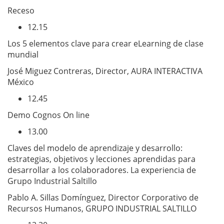
Receso
12.15
Los 5 elementos clave para crear eLearning de clase
mundial
José Miguez Contreras, Director, AURA INTERACTIVA
México
12.45
Demo Cognos On line
13.00
Claves del modelo de aprendizaje y desarrollo:
estrategias, objetivos y lecciones aprendidas para
desarrollar a los colaboradores. La experiencia de
Grupo Industrial Saltillo
Pablo A. Sillas Domínguez, Director Corporativo de
Recursos Humanos, GRUPO INDUSTRIAL SALTILLO