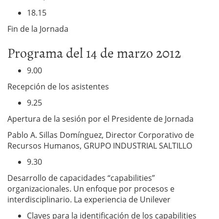
18.15
Fin de la Jornada
Programa del 14 de marzo 2012
9.00
Recepción de los asistentes
9.25
Apertura de la sesión por el Presidente de Jornada
Pablo A. Sillas Domínguez, Director Corporativo de
Recursos Humanos, GRUPO INDUSTRIAL SALTILLO
9.30
Desarrollo de capacidades “capabilities”
organizacionales. Un enfoque por procesos e
interdisciplinario. La experiencia de Unilever
Claves para la identificación de los capabilities