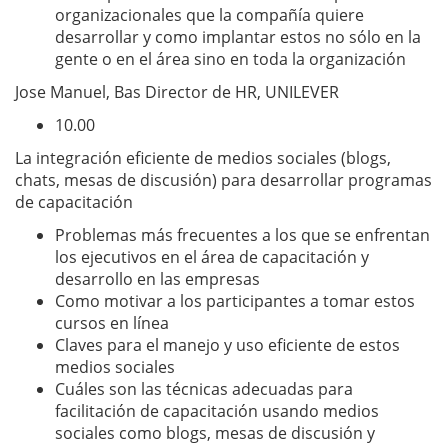
organizacionales que la compañía quiere
desarrollar y como implantar estos no sólo en la
gente o en el área sino en toda la organización
Jose Manuel, Bas Director de HR, UNILEVER
10.00
La integración eficiente de medios sociales (blogs,
chats, mesas de discusión) para desarrollar programas
de capacitación
Problemas más frecuentes a los que se enfrentan
los ejecutivos en el área de capacitación y
desarrollo en las empresas
Como motivar a los participantes a tomar estos
cursos en línea
Claves para el manejo y uso eficiente de estos
medios sociales
Cuáles son las técnicas adecuadas para
facilitación de capacitación usando medios
sociales como blogs, mesas de discusión y