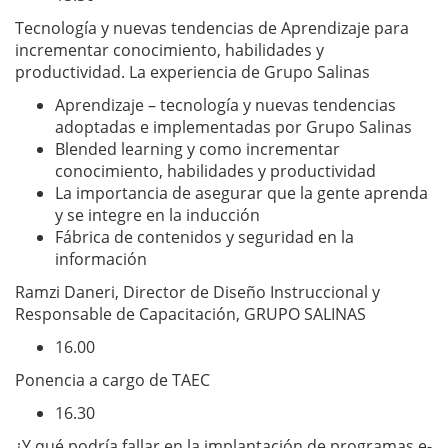
Tecnología y nuevas tendencias de Aprendizaje para
incrementar conocimiento, habilidades y
productividad. La experiencia de Grupo Salinas
Aprendizaje – tecnología y nuevas tendencias
adoptadas e implementadas por Grupo Salinas
Blended learning y como incrementar
conocimiento, habilidades y productividad
La importancia de asegurar que la gente aprenda
y se integre en la inducción
Fábrica de contenidos y seguridad en la
información
Ramzi Daneri, Director de Diseño Instruccional y
Responsable de Capacitación, GRUPO SALINAS
16.00
Ponencia a cargo de TAEC
16.30
¿Y qué podría fallar en la implantación de programas e-