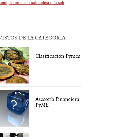
VISTOS DE LA CATEGORÍA
Clasificación Pymes
Asesoría Financiera
PyME