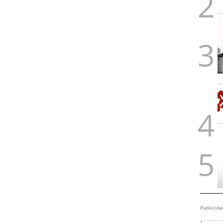
Publicida