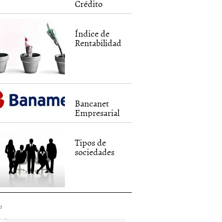
Crédito
Índice de
Rentabilidad
Bancanet
Empresarial
Tipos de
sociedades
d