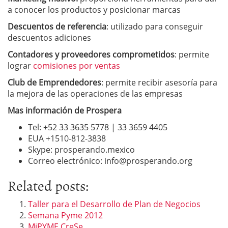
a conocer los productos y posicionar marcas
Descuentos de referencia
: utilizado para conseguir
descuentos adiciones
Contadores y proveedores comprometidos
: permite
lograr
comisiones por ventas
Club de Emprendedores
: permite recibir asesoría para
la mejora de las operaciones de las empresas
Mas información de Prospera
Tel: +52 33 3635 5778 | 33 3659 4405
EUA +1510-812-3838
Skype: prosperando.mexico
Correo electrónico:
info@prosperando.org
Related posts:
Taller para el Desarrollo de Plan de Negocios
Semana Pyme 2012
MiPYME CreSe