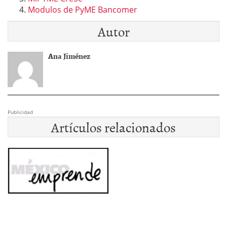
Modulos de PyME Bancomer
Autor
Ana Jiménez
Publicidad
Artículos relacionados