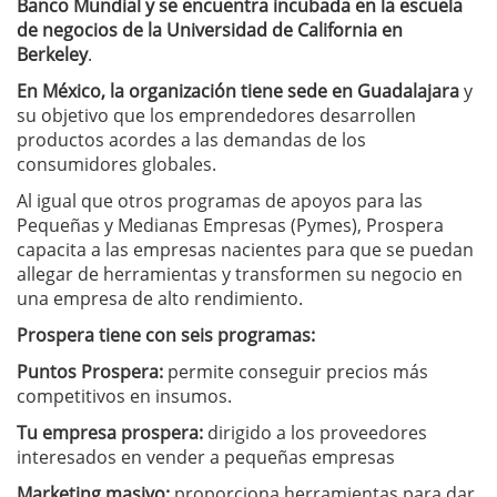
Banco Mundial
y se encuentra incubada en la escuela
de negocios de la Universidad de California en
Berkeley
.
En México, la organización tiene sede en Guadalajara
y
su objetivo que los emprendedores desarrollen
productos acordes a las demandas de los
consumidores globales.
Al igual que otros programas de apoyos para las
Pequeñas y Medianas Empresas (Pymes), Prospera
capacita a las empresas nacientes para que se puedan
allegar de herramientas y transformen su negocio en
una empresa de alto rendimiento.
Prospera tiene con seis programas:
Puntos Prospera:
permite conseguir precios más
competitivos en insumos.
Tu empresa prospera:
dirigido a los proveedores
interesados en vender a pequeñas empresas
Marketing masivo:
proporciona herramientas para dar