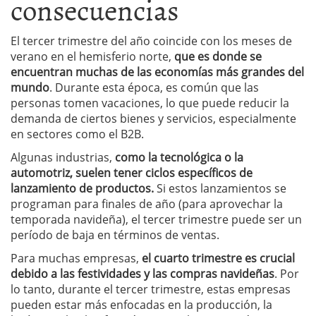
consecuencias
El tercer trimestre del año coincide con los meses de
verano en el hemisferio norte,
que es donde se
encuentran muchas de las economías más grandes del
mundo
. Durante esta época, es común que las
personas tomen vacaciones, lo que puede reducir la
demanda de ciertos bienes y servicios, especialmente
en sectores como el B2B.
Algunas industrias,
como la tecnológica o la
automotriz, suelen tener ciclos específicos de
lanzamiento de productos.
Si estos lanzamientos se
programan para finales de año (para aprovechar la
temporada navideña), el tercer trimestre puede ser un
período de baja en términos de ventas.
Para muchas empresas,
el cuarto trimestre es crucial
debido a las festividades y las compras navideñas
. Por
lo tanto, durante el tercer trimestre, estas empresas
pueden estar más enfocadas en la producción, la