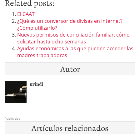
Related posts:
El CAAT
¿Qué es un conversor de divisas en internet?
¿Cómo utilizarlo?
Nuevos permisos de conciliación familiar: cómo
solicitar hasta ocho semanas
Ayudas económicas a las que pueden acceder las
madres trabajadoras
Autor
nvindi
Publicidad
Artículos relacionados