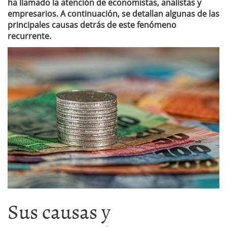
ha llamado la atención de economistas, analistas y
empresarios. A continuación, se detallan algunas de las
principales causas detrás de este fenómeno
recurrente.
Sus causas y