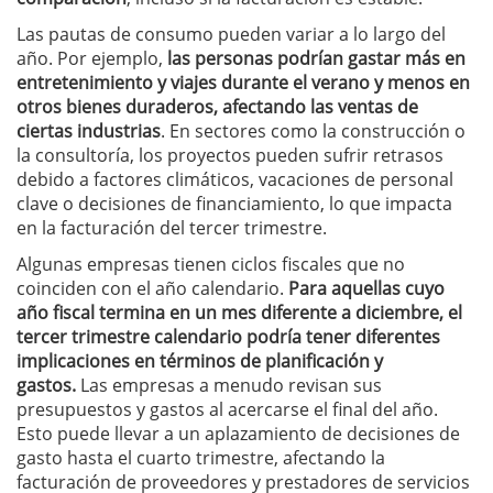
Las pautas de consumo pueden variar a lo largo del
año. Por ejemplo,
las personas podrían gastar más en
entretenimiento y viajes durante el verano y menos en
otros bienes duraderos, afectando las ventas de
ciertas industrias
.
En sectores como la construcción o
la consultoría, los proyectos pueden sufrir retrasos
debido a factores climáticos, vacaciones de personal
clave o decisiones de financiamiento, lo que impacta
en la facturación del tercer trimestre.
Algunas empresas tienen ciclos fiscales que no
coinciden con el año calendario.
Para aquellas cuyo
año fiscal termina en un mes diferente a diciembre, el
tercer trimestre calendario podría tener diferentes
implicaciones en términos de planificación y
gastos.
Las empresas a menudo revisan sus
presupuestos y gastos al acercarse el final del año.
Esto puede llevar a un aplazamiento de decisiones de
gasto hasta el cuarto trimestre, afectando la
facturación de proveedores y prestadores de servicios