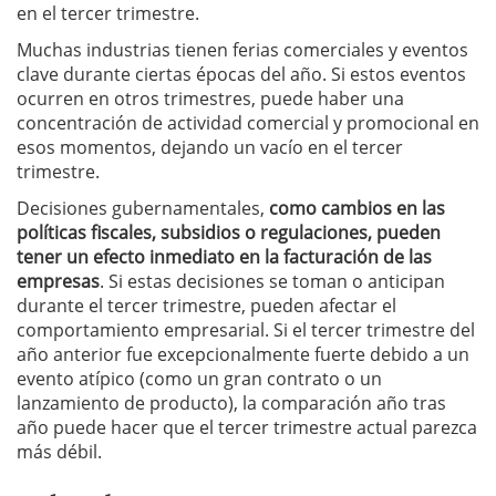
en el tercer trimestre.
Muchas industrias tienen ferias comerciales y eventos
clave durante ciertas épocas del año. Si estos eventos
ocurren en otros trimestres, puede haber una
concentración de actividad comercial y promocional en
esos momentos, dejando un vacío en el tercer
trimestre.
Decisiones gubernamentales,
como cambios en las
políticas fiscales, subsidios o regulaciones, pueden
tener un efecto inmediato en la facturación de las
empresas
. Si estas decisiones se toman o anticipan
durante el tercer trimestre, pueden afectar el
comportamiento empresarial.
Si el tercer trimestre del
año anterior fue excepcionalmente fuerte debido a un
evento atípico (como un gran contrato o un
lanzamiento de producto), la comparación año tras
año puede hacer que el tercer trimestre actual parezca
más débil.