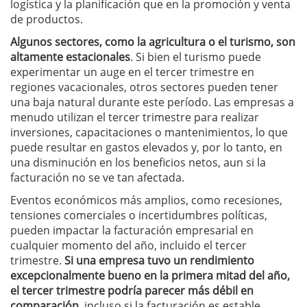
logística y la planificación que en la promoción y venta
de productos.
Algunos sectores, como la agricultura o el turismo, son
altamente estacionales
. Si bien el turismo puede
experimentar un auge en el tercer trimestre en
regiones vacacionales, otros sectores pueden tener
una baja natural durante este período.
Las empresas a
menudo utilizan el tercer trimestre para realizar
inversiones, capacitaciones o mantenimientos, lo que
puede resultar en gastos elevados y, por lo tanto, en
una disminución en los beneficios netos, aun si la
facturación no se ve tan afectada.
Eventos económicos más amplios, como recesiones,
tensiones comerciales o incertidumbres políticas,
pueden impactar la facturación empresarial en
cualquier momento del año, incluido el tercer
trimestre.
Si una empresa tuvo un rendimiento
excepcionalmente bueno en la primera mitad del año,
el tercer trimestre podría parecer más débil en
comparación
, incluso si la facturación es estable.